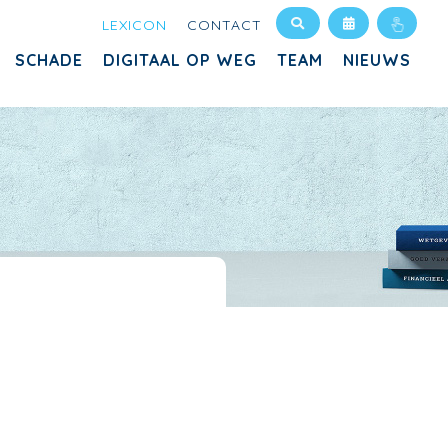
LEXICON
CONTACT
SCHADE
DIGITAAL OP WEG
TEAM
NIEUWS