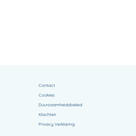
Contact
Cookies
Duurzaamheidsbeleid
Klachten
Privacy Verklaring