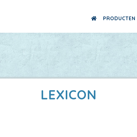
PRODUCTEN
LEXICON