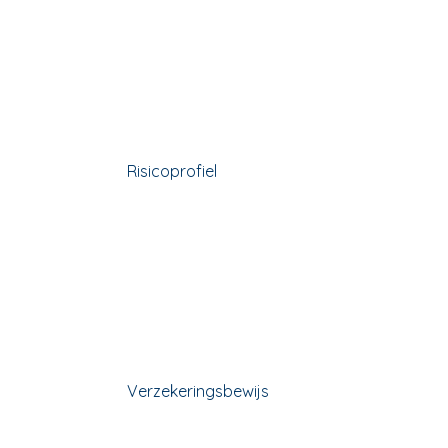
Risicoprofiel
Verzekeringsbewijs