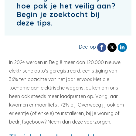
hoe pak je het veilig aan?
Begin je zoektocht bij
deze tips.
Deel op
In 2024 werden in België meer dan 120.000 nieuwe
elektrische auto's geregistreerd, een stijging van
36% ten opzichte van het jaar ervoor. Met die
toename aan elektrische wagens, duiken om ons
heen ook steeds meer laadpunten op. Vorig jaar
kwamen er maar liefst 72% bij. Overweeg jij ook om
er eentje (of enkele) te installeren, bij je woning of
bedrijfsgebouw? Neem dan deze voorzorgen.