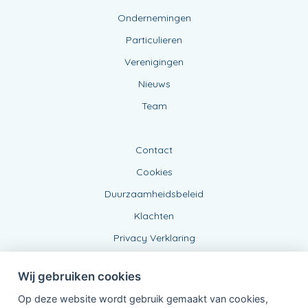
Ondernemingen
Particulieren
Verenigingen
Nieuws
Team
Contact
Cookies
Duurzaamheidsbeleid
Klachten
Privacy Verklaring
Wij gebruiken cookies
Op deze website wordt gebruik gemaakt van cookies,