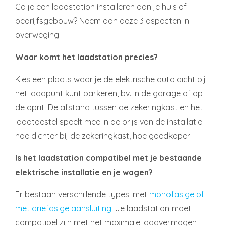
Ga je een laadstation installeren aan je huis of
bedrijfsgebouw? Neem dan deze 3 aspecten in
overweging:
Waar komt het laadstation precies?
Kies een plaats waar je de elektrische auto dicht bij
het laadpunt kunt parkeren, bv. in de garage of op
de oprit. De afstand tussen de zekeringkast en het
laadtoestel speelt mee in de prijs van de installatie:
hoe dichter bij de zekeringkast, hoe goedkoper.
Is het laadstation compatibel met je bestaande
elektrische installatie en je wagen?
Er bestaan verschillende types: met
monofasige of
met driefasige aansluiting
. Je laadstation moet
compatibel zijn met het maximale laadvermogen