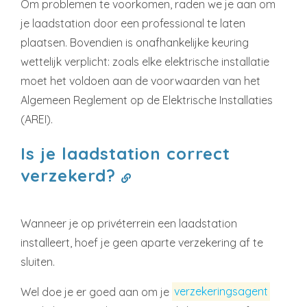
Om problemen te voorkomen, raden we je aan om
je laadstation door een professional te laten
plaatsen. Bovendien is onafhankelijke keuring
wettelijk verplicht: zoals elke elektrische installatie
moet het voldoen aan de voorwaarden van het
Algemeen Reglement op de Elektrische Installaties
(AREI).
Is je laadstation correct
verzekerd?
Wanneer je op privéterrein een laadstation
installeert, hoef je geen aparte verzekering af te
sluiten.
Wel doe je er goed aan om je
verzekeringsagent