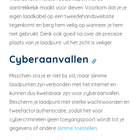
aantrekkelijk maakt voor dieven. Voorkom dat je je
eigen laadkabel op een tweedehandswebsite
tegenkomt en berg hem veilig op wanneer je hem
niet gebruikt. Denk ook goed na over de precieze
plaats van je laadpunt: uit het zicht is veiliger.
Cyberaanvallen
Misschien sta je er niet bij stil, maar slimme
laadpunten zijn verbonden met het internet en
kunnen dus kwetsbaar zijn voor cyberaanvallen.
Bescherm je laadpunt met sterke wachtwoorden en
tweefactorauthenticatie, zodat het voor
cybercriminelen geen toegangspoort wordt tot je
gegevens of andere
slimme toestellen
.