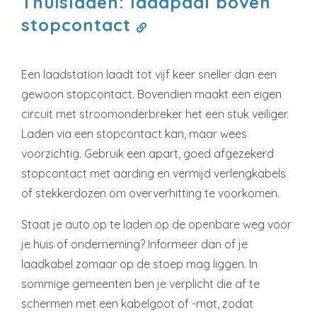
Thuisladen: laadpaal boven
stopcontact
Een laadstation laadt tot vijf keer sneller dan een
gewoon stopcontact. Bovendien maakt een eigen
circuit met stroomonderbreker het een stuk veiliger.
Laden via een stopcontact kan, maar wees
voorzichtig. Gebruik een apart, goed afgezekerd
stopcontact met aarding en vermijd verlengkabels
of stekkerdozen om oververhitting te voorkomen.
Staat je auto op te laden op de openbare weg voor
je huis of onderneming? Informeer dan of je
laadkabel zomaar op de stoep mag liggen. In
sommige gemeenten ben je verplicht die af te
schermen met een kabelgoot of -mat, zodat