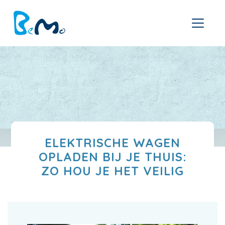
ELEKTRISCHE WAGEN
OPLADEN BIJ JE THUIS:
ZO HOU JE HET VEILIG