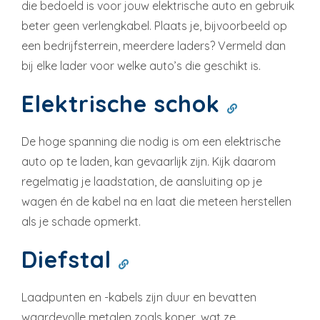
die bedoeld is voor jouw elektrische auto en gebruik
beter geen verlengkabel. Plaats je, bijvoorbeeld op
een bedrijfsterrein, meerdere laders? Vermeld dan
bij elke lader voor welke auto’s die geschikt is.
Elektrische schok
De hoge spanning die nodig is om een elektrische
auto op te laden, kan gevaarlijk zijn. Kijk daarom
regelmatig je laadstation, de aansluiting op je
wagen én de kabel na en laat die meteen herstellen
als je schade opmerkt.
Diefstal
Laadpunten en -kabels zijn duur en bevatten
waardevolle metalen zoals koper, wat ze