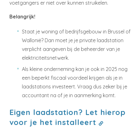
voetgangers er niet over kunnen struikelen.
Belangrijk!
Staat je woning of bedrijfsgebouw in Brussel of
Wallonië? Dan moet je je private laadstation
verplicht aangeven bij de beheerder van je
elektriciteitsnetwerk.
Als kleine onderneming kan je ook in 2025 nog
een beperkt fiscaal voordeel krijgen als je in
laadstations investeert. Vraag dus zeker bij je
accountant na of je in aanmerking komt.
Eigen laadstation? Let hierop
voor je het installeert