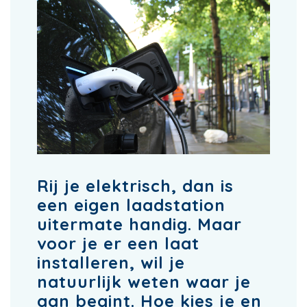
Rij je elektrisch, dan is
een eigen laadstation
uitermate handig. Maar
voor je er een laat
installeren, wil je
natuurlijk weten waar je
aan begint. Hoe kies je en