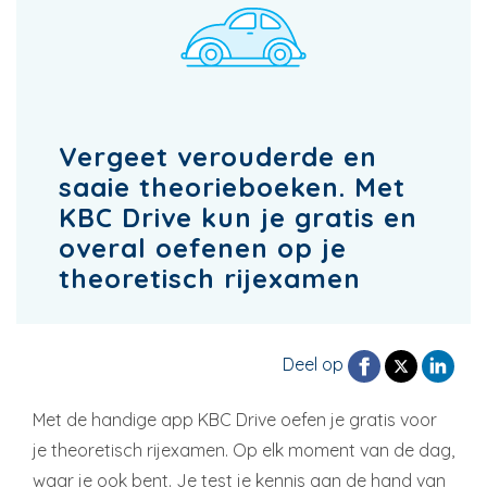
Vergeet verouderde en
saaie theorieboeken. Met
KBC Drive kun je gratis en
overal oefenen op je
theoretisch rijexamen
Deel op
Met de handige app KBC Drive oefen je gratis voor
je theoretisch rijexamen. Op elk moment van de dag,
waar je ook bent. Je test je kennis aan de hand van