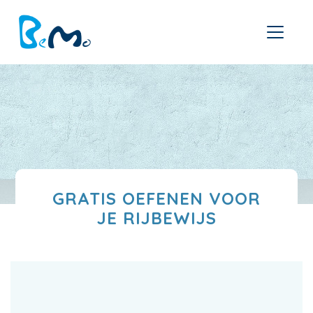
GRATIS OEFENEN VOOR
JE RIJBEWIJS