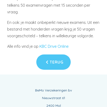
telkens 50 examenvragen met 15 seconden per
vraag.
En ook: je maakt onbeperkt nieuwe examens. Uit een
bestand met honderden vragen krijg je 50 vragen
voorgeschoteld – telkens in willekeurige volgorde.
Alle info vind je op
KBC Drive Online
TERUG
BeMo Verzekeringen bv
Nieuwstraat 61
2400 Mol