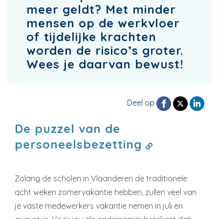
meer geldt? Met minder
mensen op de werkvloer
of tijdelijke krachten
worden de risico’s groter.
Wees je daarvan bewust!
Deel op
De puzzel van de
personeelsbezetting
Zolang de scholen in Vlaanderen de traditionele
acht weken zomervakantie hebben, zullen veel van
je vaste medewerkers vakantie nemen in juli en