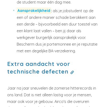
de student maar één dag mee.
Aansprakelijkheid
:
als je jobstudent op de
een of andere manier schade berokkent aan
een derde – bijvoorbeeld een duur toestel van
een klant laat vallen – ben jij daar als
werkgever burgerlijk aansprakelijk voor.
Bescherm dus je portemonnee en je reputatie
met een degelijke BA-verzekering.
Extra aandacht voor
technische defecten
Jaar na jaar sneuvelen de zomerse hitterecords in
ons land. Dat is niet alleen lastig voor je mensen,
maar ook voor je gebouw. Airco's die overuren