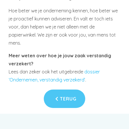
Hoe beter we je onderneming kennen, hoe beter we
je proactief kunnen adviseren. En valt er toch iets
voor, dan helpen we je niet alleen met de
papierwinkel. We zijn er ook voor jou, van mens tot
mens.
Meer weten over hoe je jouw zaak verstandig
verzekert?
Lees dan zeker ook het uitgebreide
dossier
‘Ondernemen, verstandig verzekerd’
.
TERUG