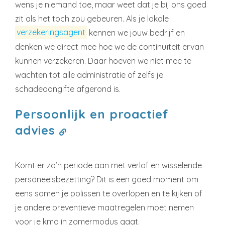
wens je niemand toe, maar weet dat je bij ons goed
zit als het toch zou gebeuren. Als je lokale
verzekeringsagent
kennen we jouw bedrijf en
denken we direct mee hoe we de continuïteit ervan
kunnen verzekeren. Daar hoeven we niet mee te
wachten tot alle administratie of zelfs je
schadeaangifte afgerond is.
Persoonlijk en proactief
advies
Komt er zo’n periode aan met verlof en wisselende
personeelsbezetting? Dit is een goed moment om
eens samen je polissen te overlopen en te kijken of
je andere preventieve maatregelen moet nemen
voor je kmo in zomermodus gaat.