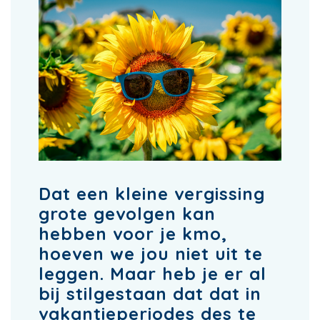
Dat een kleine vergissing
grote gevolgen kan
hebben voor je kmo,
hoeven we jou niet uit te
leggen. Maar heb je er al
bij stilgestaan dat dat in
vakantieperiodes des te