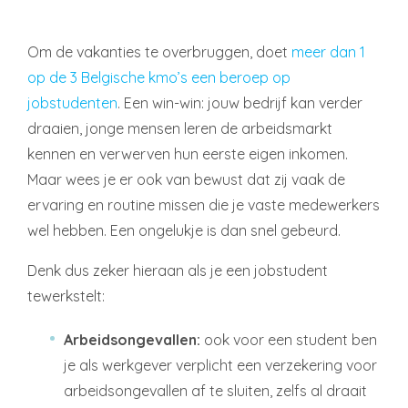
Om de vakanties te overbruggen, doet
meer dan 1
op de 3 Belgische kmo’s een beroep op
jobstudenten
. Een win-win: jouw bedrijf kan verder
draaien, jonge mensen leren de arbeidsmarkt
kennen en verwerven hun eerste eigen inkomen.
Maar wees je er ook van bewust dat zij vaak de
ervaring en routine missen die je vaste medewerkers
wel hebben. Een ongelukje is dan snel gebeurd.
Denk dus zeker hieraan als je een jobstudent
tewerkstelt:
Arbeidsongevallen:
ook voor een student ben
je als werkgever verplicht een verzekering voor
arbeidsongevallen af te sluiten, zelfs al draait