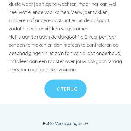
klusje waar je zit op te wachten, maar het kan wel
heel wat ellende voorkomen. Verwijder takken,
bladeren of andere obstructies uit de dakgoot
zodat het water vrij kan wegstromen.
Het is aan te raden de dakgoot 1 à 2 keer per jaar
schoon te maken en dan meteen te controleren op
beschadigingen. Niet zo'n fan van al dat onderhoud,
installeer dan een rooster over jouw dakgoot. Vraag
hiervoor raad aan een vakman.
TERUG
BeMo Verzekeringen bv