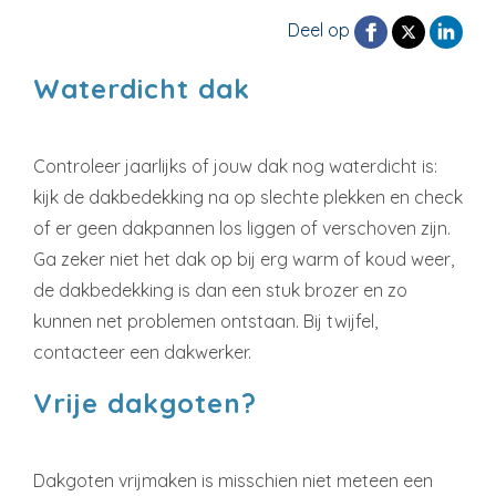
Deel op
Waterdicht dak
Controleer jaarlijks of jouw dak nog waterdicht is:
kijk de dakbedekking na op slechte plekken en check
of er geen dakpannen los liggen of verschoven zijn.
Ga zeker niet het dak op bij erg warm of koud weer,
de dakbedekking is dan een stuk brozer en zo
kunnen net problemen ontstaan. Bij twijfel,
contacteer een dakwerker.
Vrije dakgoten?
Dakgoten vrijmaken is misschien niet meteen een