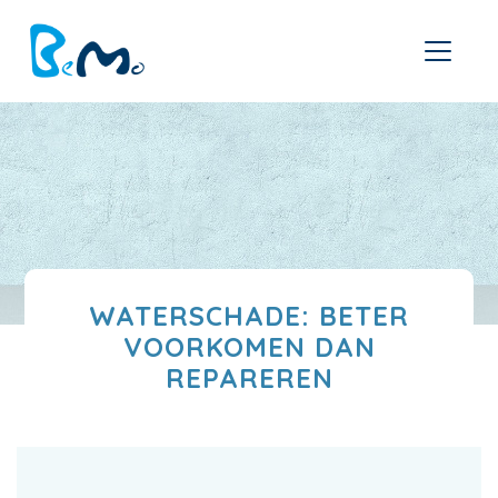
WATERSCHADE: BETER
VOORKOMEN DAN
REPAREREN