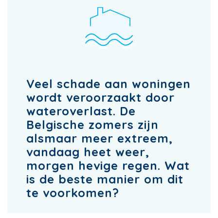
Veel schade aan woningen
wordt veroorzaakt door
wateroverlast. De
Belgische zomers zijn
alsmaar meer extreem,
vandaag heet weer,
morgen hevige regen. Wat
is de beste manier om dit
te voorkomen?